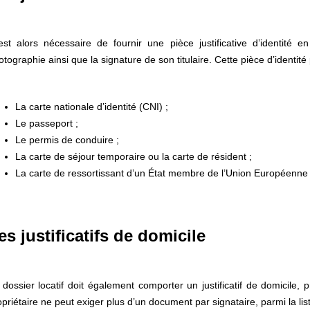
 est alors nécessaire de fournir une pièce justificative d’identité 
otographie ainsi que la signature de son titulaire. Cette pièce d’identité 
La carte nationale d’identité (CNI) ;
Le passeport ;
Le permis de conduire ;
La carte de séjour temporaire ou la carte de résident ;
La carte de ressortissant d’un État membre de l’Union Européenn
es justificatifs de domicile
 dossier locatif doit également comporter un justificatif de domicile,
opriétaire ne peut exiger plus d’un document par signataire, parmi la lis