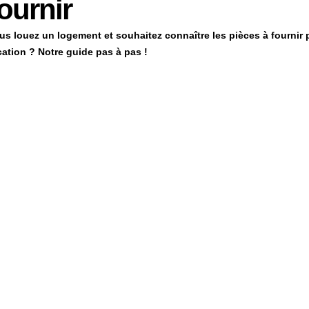
ournir
us louez un logement et souhaitez connaître les pièces à fournir 
cation ? Notre guide pas à pas !