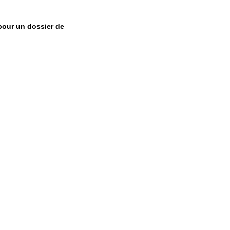
pour un dossier de