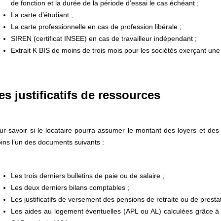
de fonction et la durée de la période d’essai le cas échéant ;
La carte d’étudiant ;
La carte professionnelle en cas de profession libérale ;
SIREN (certificat INSEE) en cas de travailleur indépendant ;
Extrait K BIS de moins de trois mois pour les sociétés exerçant une
es justificatifs de ressources
ur savoir si le locataire pourra assumer le montant des loyers et des 
ins l’un des documents suivants :
Les trois derniers bulletins de paie ou de salaire ;
Les deux derniers bilans comptables ;
Les justificatifs de versement des pensions de retraite ou de presta
Les aides au logement éventuelles (APL ou AL) calculées grâce à u