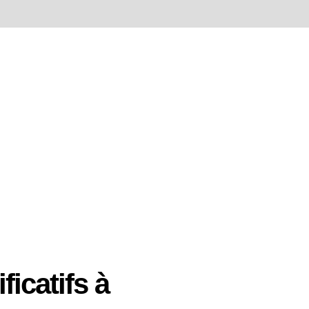
ficatifs à