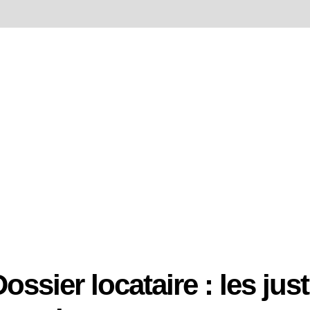
ossier locataire : les justi