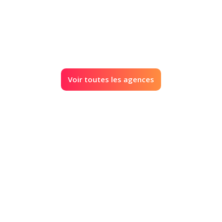
Voir toutes les agences