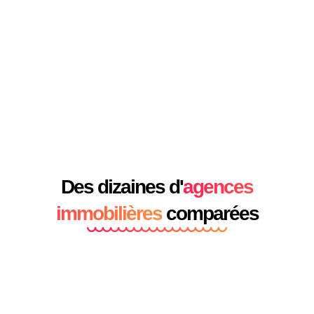
Des dizaines d'
agences
immobilières
comparées