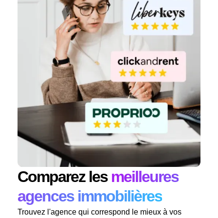
Comparez les
meilleures
agences immobilières
Trouvez l'agence qui correspond le mieux à vos