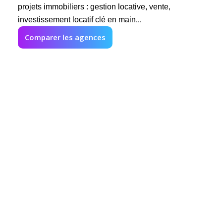
projets immobiliers : gestion locative, vente,
investissement locatif clé en main...
Comparer les agences