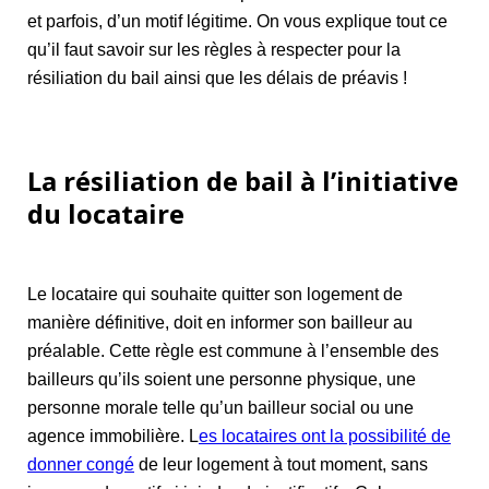
et parfois, d’un motif légitime. On vous explique tout ce
qu’il faut savoir sur les règles à respecter pour la
résiliation du bail ainsi que les délais de préavis !
La résiliation de bail à l’initiative
du locataire
Le locataire qui souhaite quitter son logement de
manière définitive, doit en informer son bailleur au
préalable. Cette règle est commune à l’ensemble des
bailleurs qu’ils soient une personne physique, une
personne morale telle qu’un bailleur social ou une
agence immobilière. L
es locataires ont la possibilité de
donner congé
de leur logement à tout moment, sans