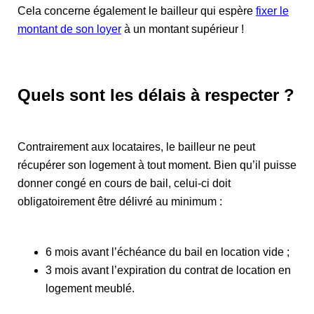
Cela concerne également le bailleur qui espère
fixer le
montant de son loyer
à un montant supérieur !
Quels sont les délais à respecter ?
Contrairement aux locataires, le bailleur ne peut
récupérer son logement à tout moment. Bien qu’il puisse
donner congé en cours de bail, celui-ci doit
obligatoirement être délivré au minimum :
6 mois avant l’échéance du bail en location vide ;
3 mois avant l’expiration du contrat de location en
logement meublé.