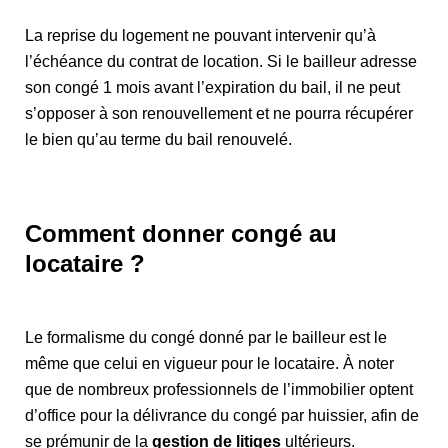
La reprise du logement ne pouvant intervenir qu’à
l’échéance du contrat de location. Si le bailleur adresse
son congé 1 mois avant l’expiration du bail, il ne peut
s’opposer à son renouvellement et ne pourra récupérer
le bien qu’au terme du bail renouvelé.
Comment donner congé au
locataire ?
Le formalisme du congé donné par le bailleur est le
même que celui en vigueur pour le locataire. À noter
que de nombreux professionnels de l’immobilier optent
d’office pour la délivrance du congé par huissier, afin de
se prémunir de la
gestion de litiges
ultérieurs.