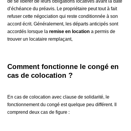
de se libérer de leurs obligations locatives avant la date
d’échéance du préavis. Le propriétaire peut tout à fait
refuser cette négociation qui reste conditionnée à son
accord écrit. Généralement, les départs anticipés sont
accordés lorsque la
remise en location
a permis de
trouver un locataire remplaçant,
Comment fonctionne le congé en
cas de colocation ?
En cas de colocation avec clause de solidarité, le
fonctionnement du congé est quelque peu différent. Il
comprend deux cas de figure :