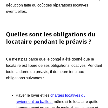
déduction faite du coût des réparations locatives
éventuelles.
Quelles sont les obligations du
locataire pendant le préavis ?
Ce n’est pas parce que le congé a été donné que le
locataire est libéré de ses obligations locatives. Pendant
toute la durée du préavis, il demeure tenu aux
obligations suivantes :
Payer le loyer et les
charges locatives qui
reviennent au bailleur
même si le locataire quitte
l’appartement en cours de mois. Ainsi, le loyer et