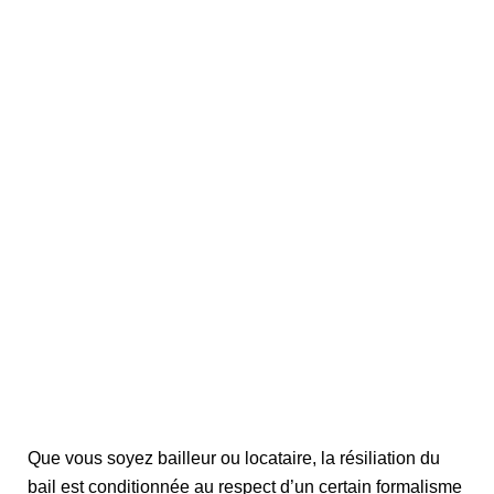
Que vous soyez bailleur ou locataire, la résiliation du
bail est conditionnée au respect d’un certain formalisme