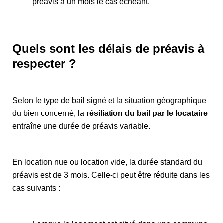
préavis à un mois le cas échéant.
Quels sont les délais de préavis à
respecter ?
Selon le type de bail signé et la situation géographique
du bien concerné, la
résiliation du bail par le locataire
entraîne une durée de préavis variable.
En location nue ou location vide, la durée standard du
préavis est de 3 mois. Celle-ci peut être réduite dans les
cas suivants :