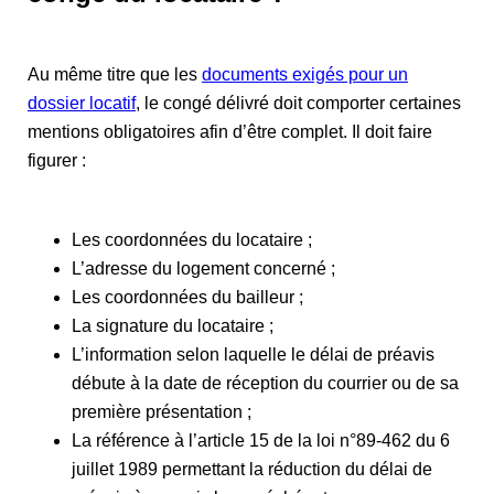
Au même titre que les
documents exigés pour un
dossier locatif
, le congé délivré doit comporter certaines
mentions obligatoires afin d’être complet. Il doit faire
figurer :
Les coordonnées du locataire ;
L’adresse du logement concerné ;
Les coordonnées du bailleur ;
La signature du locataire ;
L’information selon laquelle le délai de préavis
débute à la date de réception du courrier ou de sa
première présentation ;
La référence à l’article 15 de la loi n°89-462 du 6
juillet 1989 permettant la réduction du délai de