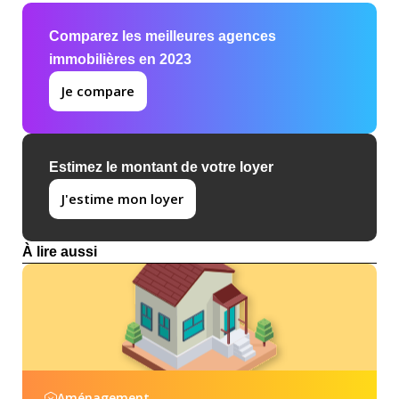
Comparez les meilleures agences
immobilières en 2023
Je compare
Estimez le montant de votre loyer
J'estime mon loyer
À lire aussi
Aménagement