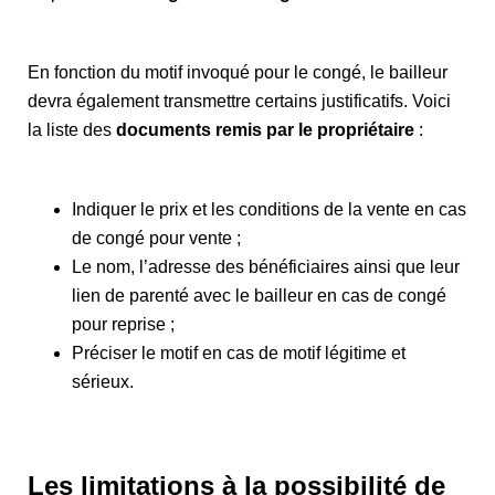
En fonction du motif invoqué pour le congé, le bailleur
devra également transmettre certains justificatifs. Voici
la liste des
documents remis par le propriétaire
:
Indiquer le prix et les conditions de la vente en cas
de congé pour vente ;
Le nom, l’adresse des bénéficiaires ainsi que leur
lien de parenté avec le bailleur en cas de congé
pour reprise ;
Préciser le motif en cas de motif légitime et
sérieux.
Les limitations à la possibilité de