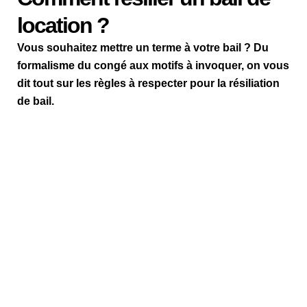
location ?
Vous souhaitez mettre un terme à votre bail ? Du
formalisme du congé aux motifs à invoquer, on vous
dit tout sur les règles à respecter pour la résiliation
de bail.