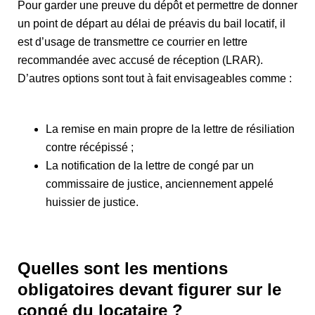
Pour garder une preuve du dépôt et permettre de donner
un point de départ au délai de préavis du bail locatif, il
est d’usage de transmettre ce courrier en lettre
recommandée avec accusé de réception (LRAR).
D’autres options sont tout à fait envisageables comme :
La remise en main propre de la lettre de résiliation
contre récépissé ;
La notification de la lettre de congé par un
commissaire de justice, anciennement appelé
huissier de justice.
Quelles sont les mentions
obligatoires devant figurer sur le
congé du locataire ?