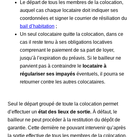
Le départ de tous les membres de la colocation,
auquel cas chaque locataire doit indiquer ses
coordonnées et signer le courrier de résiliation du
bail d’habitation
;
Un seul colocataire quitte la colocation, dans ce
cas il reste tenu à ses obligations locatives
comprenant le paiement de sa part de loyer,
jusqu’à l’expiration du préavis. Si le bailleur ne
parvient pas à contraindre le
locataire à
régulariser ses impayés
éventuels, il pourra se
retourner contre les autres colocataires.
Seul le départ groupé de toute la colocation permet
d’effectuer un
état des lieux de sortie.
À défaut, le
bailleur ne peut procéder à la restitution du dépôt de
garantie. Cette dernière ne pouvant intervenir qu’après
la sortie effective de tous les membres de la colocation,