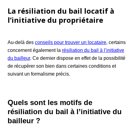
La résiliation du bail locatif à
l’initiative du propriétaire
Au-delà des
conseils pour trouver un locataire
, certains
concernent également la
résiliation du bail à l’initiative
du bailleur
. Ce dernier dispose en effet de la possibilité
de récupérer son bien dans certaines conditions et
suivant un formalisme précis.
Quels sont les motifs de
résiliation du bail à l’initiative du
bailleur ?