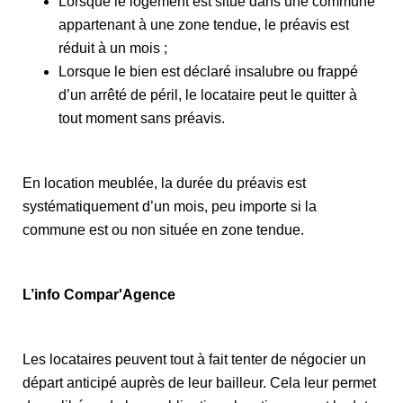
Lorsque le logement est situé dans une commune
appartenant à une zone tendue, le préavis est
réduit à un mois ;
Lorsque le bien est déclaré insalubre ou frappé
d’un arrêté de péril, le locataire peut le quitter à
tout moment sans préavis.
En location meublée, la durée du préavis est
systématiquement d’un mois, peu importe si la
commune est ou non située en zone tendue.
L’info Compar'Agence
Les locataires peuvent tout à fait tenter de négocier un
départ anticipé auprès de leur bailleur. Cela leur permet