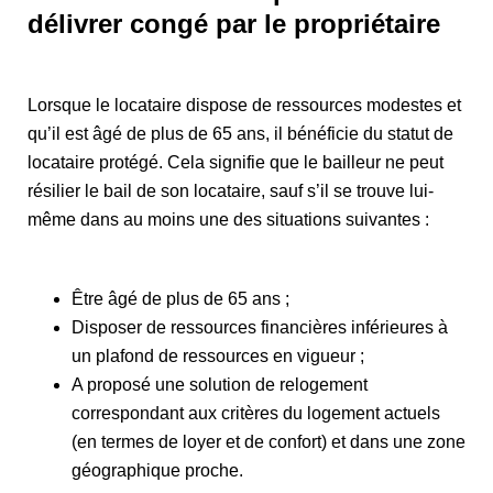
délivrer congé par le propriétaire
Lorsque le locataire dispose de ressources modestes et
qu’il est âgé de plus de 65 ans, il bénéficie du statut de
locataire protégé. Cela signifie que le bailleur ne peut
résilier le bail de son locataire, sauf s’il se trouve lui-
même dans au moins une des situations suivantes :
Être âgé de plus de 65 ans ;
Disposer de ressources financières inférieures à
un plafond de ressources en vigueur ;
A proposé une solution de relogement
correspondant aux critères du logement actuels
(en termes de loyer et de confort) et dans une zone
géographique proche.