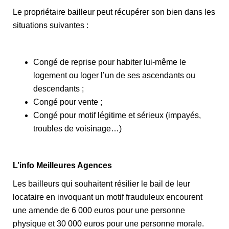
Le propriétaire bailleur peut récupérer son bien dans les
situations suivantes :
Congé de reprise pour habiter lui-même le
logement ou loger l’un de ses ascendants ou
descendants ;
Congé pour vente ;
Congé pour motif légitime et sérieux (impayés,
troubles de voisinage…)
L’info Meilleures Agences
Les bailleurs qui souhaitent résilier le bail de leur
locataire en invoquant un motif frauduleux encourent
une amende de 6 000 euros pour une personne
physique et 30 000 euros pour une personne morale.