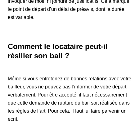
invoquer de motif ni joindre de justificatifs. Cela marque
le point de départ d’un délai de préavis, dont la durée
est variable.
Comment le locataire peut-il
résilier son bail ?
Même si vous entretenez de bonnes relations avec votre
bailleur, vous ne pouvez pas l’informer de votre départ
verbalement. Pour être accepté, il faut nécessairement
que cette demande de rupture du bail soit réalisée dans
les règles de l’art. Pour cela, il faut lui faire parvenir un
écrit.