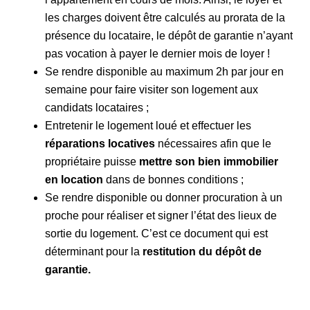
les charges doivent être calculés au prorata de la
présence du locataire, le dépôt de garantie n’ayant
pas vocation à payer le dernier mois de loyer !
Se rendre disponible au maximum 2h par jour en
semaine pour faire visiter son logement aux
candidats locataires ;
Entretenir le logement loué et effectuer les
réparations locatives
nécessaires afin que le
propriétaire puisse
mettre son bien immobilier
en location
dans de bonnes conditions ;
Se rendre disponible ou donner procuration à un
proche pour réaliser et signer l’état des lieux de
sortie du logement. C’est ce document qui est
déterminant pour la
restitution du dépôt de
garantie.