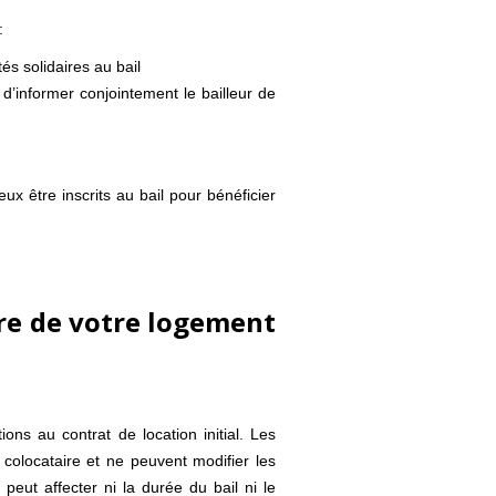
 :
és solidaires au bail
t d’informer conjointement le bailleur de
ux être inscrits au bail pour bénéficier
re de votre logement
ns au contrat de location initial. Les
 colocataire et ne peuvent modifier les
peut affecter ni la durée du bail ni le