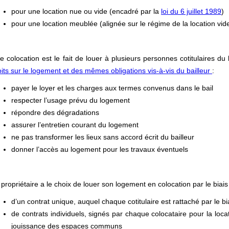
pour une location nue ou vide (encadré par la
loi du 6 juillet 1989
)
pour une location meublée (alignée sur le régime de la location vide
e colocation est le fait de louer à plusieurs personnes cotitulaires 
oits sur le logement et des mêmes obligations vis-à-vis du bailleur
:
payer le loyer et les charges aux termes convenus dans le bail
respecter l’usage prévu du logement
répondre des dégradations
assurer l’entretien courant du logement
ne pas transformer les lieux sans accord écrit du bailleur
donner l’accès au logement pour les travaux éventuels
 propriétaire a le choix de louer son logement en colocation par le biais
d’un contrat unique, auquel chaque cotitulaire est rattaché par le b
de contrats individuels, signés par chaque colocataire pour la loca
jouissance des espaces communs