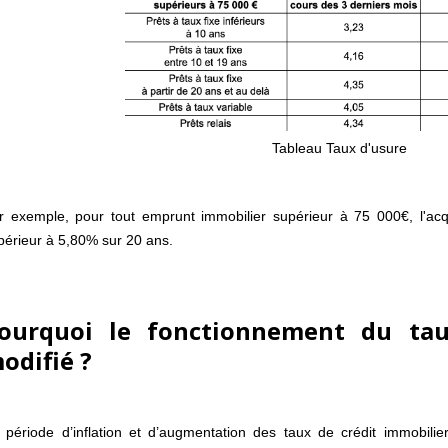
Tableau Taux d'usure
r exemple, pour tout emprunt immobilier supérieur à 75 000€, l'acq
périeur à 5,80% sur 20 ans.
ourquoi le fonctionnement du taux
odifié ?
 période d’inflation et d’augmentation des taux de crédit immobilier