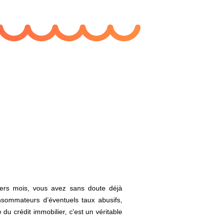
iers mois, vous avez sans doute déjà
nsommateurs d’éventuels taux abusifs,
du crédit immobilier, c'est un véritable