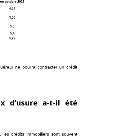
uéreur ne pourra contracter un crédit
 d’usure a-t-il été
, les crédits immobiliers sont souvent