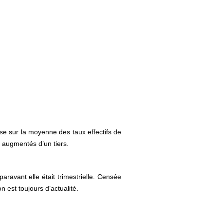
ase sur la moyenne des taux effectifs de
 augmentés d’un tiers.
aravant elle était trimestrielle. Censée
 est toujours d’actualité.