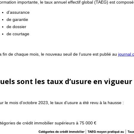
formation importante, le taux annuel effectif global (TAEG) est composé pa
d’assurance
de garantie
de dossier
de courtage
la fin de chaque mois, le nouveau seuil de l’usure est publié au
journal o
uels sont les taux d’usure en vigueur
ur le mois d’octobre 2023, le taux d’usure a été revu à la hausse :
tégories de crédit immobilier supérieurs à 75 000 €