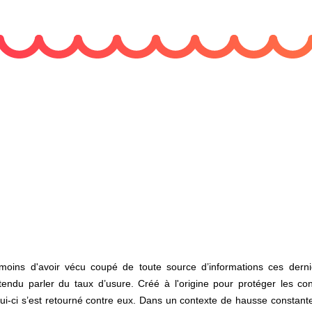
moins d'avoir vécu coupé de toute source d’informations ces dern
tendu parler du taux d’usure. Créé à l'origine pour protéger les co
lui-ci s’est retourné contre eux. Dans un contexte de hausse constante 