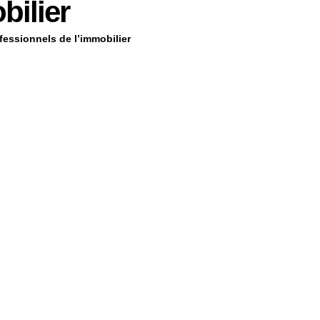
bilier
fessionnels de l’immobilier