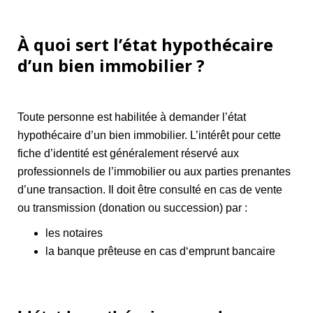
À quoi sert l’état hypothécaire
d’un bien immobilier ?
Toute personne est habilitée à demander l’état
hypothécaire d’un bien immobilier. L’intérêt pour cette
fiche d’identité est généralement réservé aux
professionnels de l’immobilier ou aux parties prenantes
d’une transaction. Il doit être consulté en cas de vente
ou transmission (donation ou succession) par :
les notaires
la banque prêteuse en cas d‘emprunt bancaire