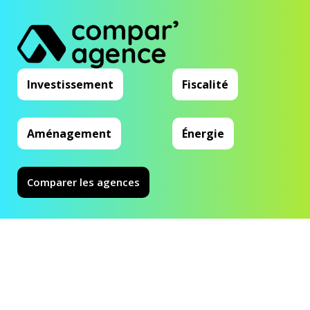
Investissement
Fiscalité
Aménagement
Énergie
Comparer les agences