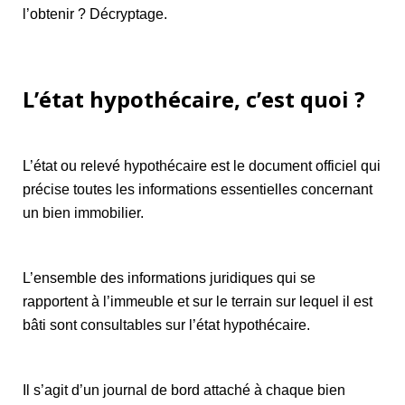
l’obtenir ? Décryptage.
L’état hypothécaire, c’est quoi ?
L’état ou relevé hypothécaire est le document officiel qui
précise toutes les informations essentielles concernant
un bien immobilier.
L’ensemble des informations juridiques qui se
rapportent à l’immeuble et sur le terrain sur lequel il est
bâti sont consultables sur l’état hypothécaire.
Il s’agit d’un journal de bord attaché à chaque bien