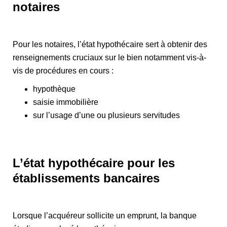
notaires
Pour les notaires, l’état hypothécaire sert à obtenir des
renseignements cruciaux sur le bien notamment vis-à-
vis de procédures en cours :
hypothèque
saisie immobilière
sur l’usage d’une ou plusieurs servitudes
L’état hypothécaire pour les
établissements bancaires
Lorsque l’acquéreur sollicite un emprunt, la banque