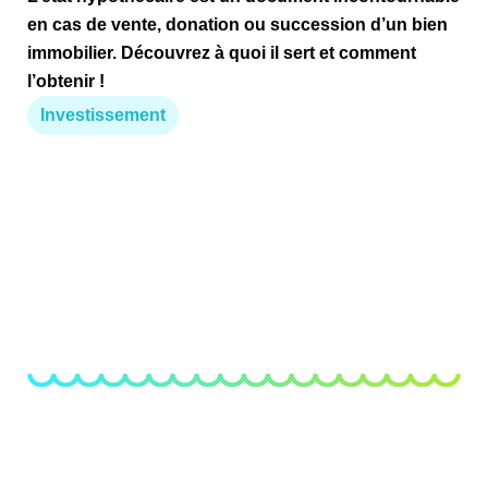
en cas de vente, donation ou succession d’un bien
immobilier. Découvrez à quoi il sert et comment
l’obtenir !
Investissement