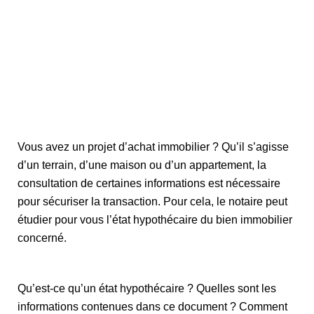
Vous avez un projet d’achat immobilier ? Qu’il s’agisse
d’un terrain, d’une maison ou d’un appartement, la
consultation de certaines informations est nécessaire
pour sécuriser la transaction. Pour cela, le notaire peut
étudier pour vous l’état hypothécaire du bien immobilier
concerné.
Qu’est-ce qu’un état hypothécaire ? Quelles sont les
informations contenues dans ce document ? Comment