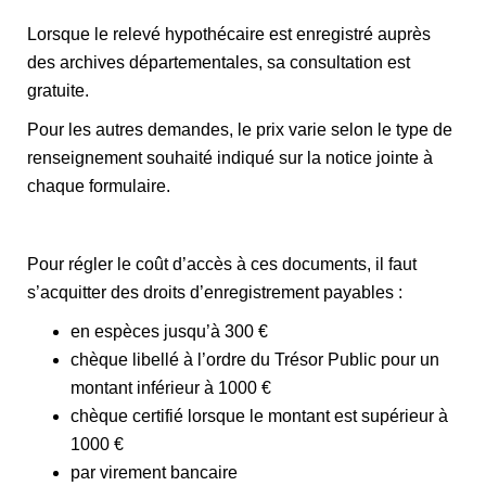
Lorsque le relevé hypothécaire est enregistré auprès
des archives départementales, sa consultation est
gratuite.
Pour les autres demandes, le prix varie selon le type de
renseignement souhaité indiqué sur la notice jointe à
chaque formulaire.
Pour régler le coût d’accès à ces documents, il faut
s’acquitter des droits d’enregistrement payables :
en espèces jusqu’à 300 €
chèque libellé à l’ordre du Trésor Public pour un
montant inférieur à 1000 €
chèque certifié lorsque le montant est supérieur à
1000 €
par virement bancaire