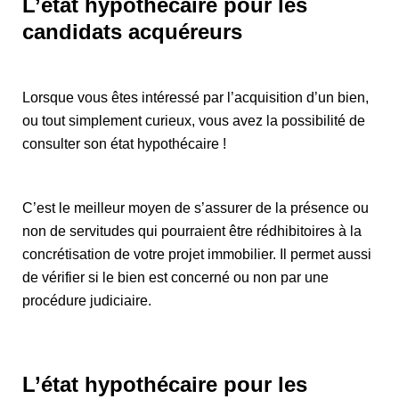
L’état hypothécaire pour les
candidats acquéreurs
Lorsque vous êtes intéressé par l’acquisition d’un bien,
ou tout simplement curieux, vous avez la possibilité de
consulter son état hypothécaire !
C’est le meilleur moyen de s’assurer de la présence ou
non de servitudes qui pourraient être rédhibitoires à la
concrétisation de votre projet immobilier. Il permet aussi
de vérifier si le bien est concerné ou non par une
procédure judiciaire.
L’état hypothécaire pour les