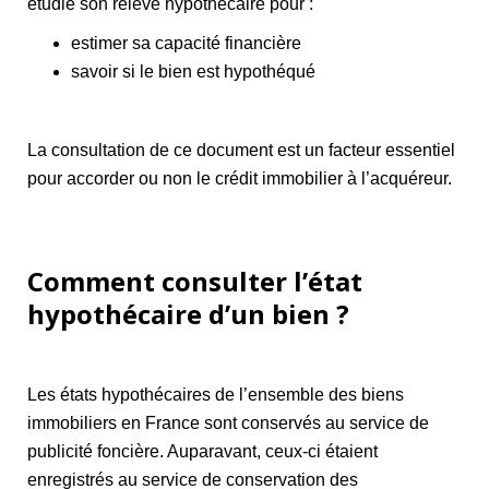
étudie son relevé hypothécaire pour :
estimer sa capacité financière
savoir si le bien est hypothéqué
La consultation de ce document est un facteur essentiel
pour accorder ou non le crédit immobilier à l’acquéreur.
Comment consulter l’état
hypothécaire d’un bien ?
Les états hypothécaires de l’ensemble des biens
immobiliers en France sont conservés au service de
publicité foncière. Auparavant, ceux-ci étaient
enregistrés au service de conservation des