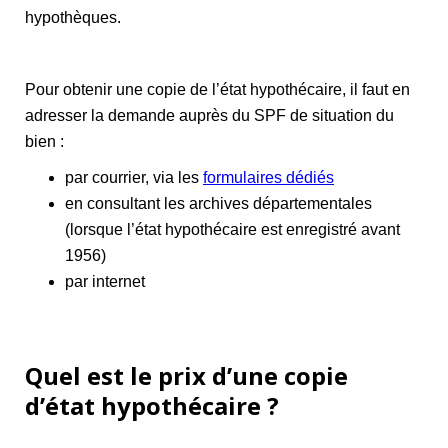
hypothèques.
Pour obtenir une copie de l’état hypothécaire, il faut en
adresser la demande auprès du SPF de situation du
bien :
par courrier, via les
formulaires dédiés
en consultant les archives départementales
(lorsque l’état hypothécaire est enregistré avant
1956)
par internet
Quel est le prix d’une copie
d’état hypothécaire ?