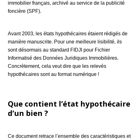
immobilier français, archivé au service de la publicité
foncière (SPF).
Avant 2003, les états hypothécaires étaient rédigés de
manière manuscrite. Pour une meilleure lisibilité, ils
sont désormais au standard FIDJI pour Fichier
Informatisé des Données Juridiques Immobilières.
Concrètement, cela veut dire que les relevés
hypothécaires sont au format numérique !
Que contient l’état hypothécaire
d’un bien ?
Ce document retrace l’ensemble des caractéristiques et