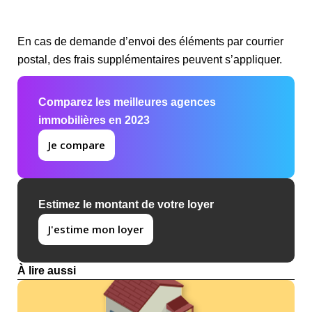
En cas de demande d’envoi des éléments par courrier
postal, des frais supplémentaires peuvent s’appliquer.
Comparez les meilleures agences
immobilières en 2023
Je compare
Estimez le montant de votre loyer
J'estime mon loyer
À lire aussi