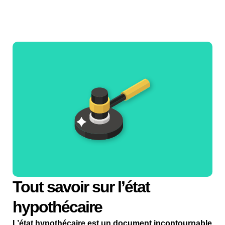
Tout savoir sur l’état
hypothécaire
L’état hypothécaire est un document incontournable