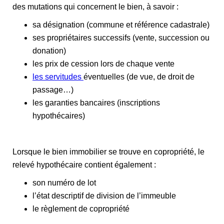
des mutations qui concernent le bien, à savoir :
sa désignation (commune et référence cadastrale)
ses propriétaires successifs (vente, succession ou
donation)
les prix de cession lors de chaque vente
les servitudes
éventuelles (de vue, de droit de
passage…)
les garanties bancaires (inscriptions
hypothécaires)
Lorsque le bien immobilier se trouve en copropriété, le
relevé hypothécaire contient également :
son numéro de lot
l’état descriptif de division de l’immeuble
le règlement de copropriété