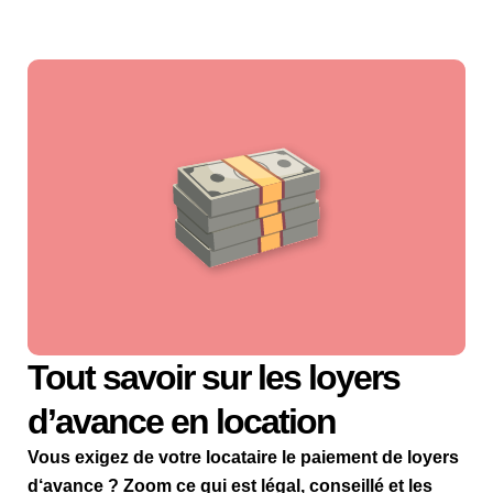
Tout savoir sur les loyers
d’avance en location
Vous exigez de votre locataire le paiement de loyers
d‘avance ? Zoom ce qui est légal, conseillé et les