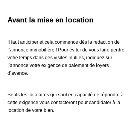
Avant la mise en location
Il faut anticiper et cela commence dès la rédaction de
l’annonce immobilière ! Pour éviter de vous faire perdre
votre temps dans des visites inutiles, indiquez sur
l’annonce votre exigence de paiement de loyers
d’avance.
Seuls les locataires qui sont en capacité de répondre à
cette exigence vous contacteront pour candidater à la
location de votre bien.