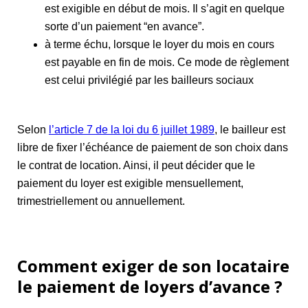
est exigible en début de mois. Il s’agit en quelque
sorte d’un paiement “en avance”.
à terme échu, lorsque le loyer du mois en cours
est payable en fin de mois. Ce mode de règlement
est celui privilégié par les bailleurs sociaux
Selon
l’article 7 de la loi du 6 juillet 1989
, le bailleur est
libre de fixer l’échéance de paiement de son choix dans
le contrat de location. Ainsi, il peut décider que le
paiement du loyer est exigible mensuellement,
trimestriellement ou annuellement.
Comment exiger de son locataire
le paiement de loyers d’avance ?