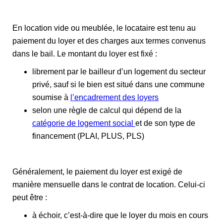
En location vide ou meublée, le locataire est tenu au
paiement du loyer et des charges aux termes convenus
dans le bail. Le montant du loyer est fixé :
librement par le bailleur d’un logement du secteur
privé, sauf si le bien est situé dans une commune
soumise à
l’encadrement des loyers
selon une règle de calcul qui dépend de la
catégorie de logement social
et de son type de
financement (PLAI, PLUS, PLS)
Généralement, le paiement du loyer est exigé de
manière mensuelle dans le contrat de location. Celui-ci
peut être :
à échoir, c’est-à-dire que le loyer du mois en cours