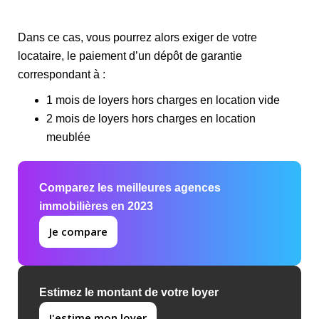
Dans ce cas, vous pourrez alors exiger de votre
locataire, le paiement d’un dépôt de garantie
correspondant à :
1 mois de loyers hors charges en location vide
2 mois de loyers hors charges en location
meublée
Comparez les meilleures agences
immobilières en 2023
Je compare
Estimez le montant de votre loyer
J'estime mon loyer