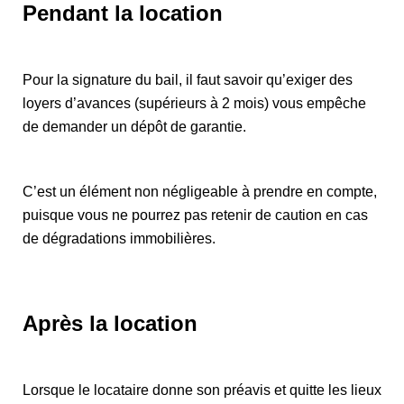
Pendant la location
Pour la signature du bail, il faut savoir qu’exiger des
loyers d’avances (supérieurs à 2 mois) vous empêche
de demander un dépôt de garantie.
C’est un élément non négligeable à prendre en compte,
puisque vous ne pourrez pas retenir de caution en cas
de dégradations immobilières.
Après la location
Lorsque le locataire donne son préavis et quitte les lieux