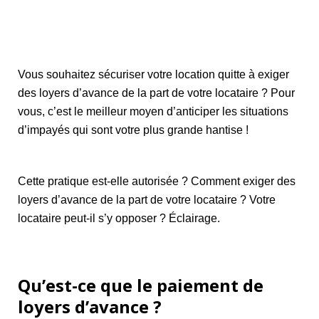
Vous souhaitez sécuriser votre location quitte à exiger
des loyers d’avance de la part de votre locataire ? Pour
vous, c’est le meilleur moyen d’anticiper les situations
d’impayés qui sont votre plus grande hantise !
Cette pratique est-elle autorisée ? Comment exiger des
loyers d’avance de la part de votre locataire ? Votre
locataire peut-il s’y opposer ? Éclairage.
Qu’est-ce que le paiement de
loyers d’avance ?