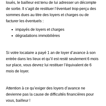
loués, le bailleur est tenu de lui adresser un décompte
de sortie. Il s’agit de restituer l’éventuel trop-perçu des
sommes dues au titre des loyers et charges ou de
facturer les éventuels :
impayés de loyers et charges
dégradations immobilières
Si votre locataire a payé 1 an de loyer d’avance à son
entrée dans les lieux et qu’il est resté seulement 6 mois
sur place, vous devrez lui restituer l’équivalent de 6
mois de loyer.
Attention à ce qu’exiger des loyers d’avance ne
devienne pas la cause de difficultés financières pour
vous, bailleur !