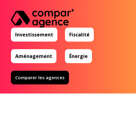
Investissement
Fiscalité
Aménagement
Énergie
Comparer les agences