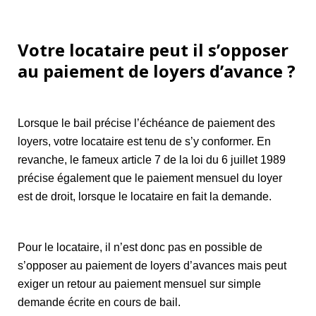
Votre locataire peut il s’opposer
au paiement de loyers d’avance ?
Lorsque le bail précise l’échéance de paiement des
loyers, votre locataire est tenu de s’y conformer. En
revanche, le fameux article 7 de la loi du 6 juillet 1989
précise également que le paiement mensuel du loyer
est de droit, lorsque le locataire en fait la demande.
Pour le locataire, il n’est donc pas en possible de
s’opposer au paiement de loyers d’avances mais peut
exiger un retour au paiement mensuel sur simple
demande écrite en cours de bail.