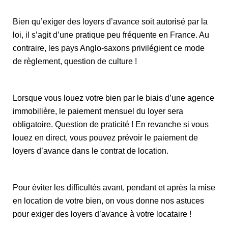
Bien qu’exiger des loyers d’avance soit autorisé par la
loi, il s’agit d’une pratique peu fréquente en France. Au
contraire, les pays Anglo-saxons privilégient ce mode
de règlement, question de culture !
Lorsque vous louez votre bien par le biais d’une agence
immobilière, le paiement mensuel du loyer sera
obligatoire. Question de praticité ! En revanche si vous
louez en direct, vous pouvez prévoir le paiement de
loyers d’avance dans le contrat de location.
Pour éviter les difficultés avant, pendant et après la mise
en location de votre bien, on vous donne nos astuces
pour exiger des loyers d’avance à votre locataire !