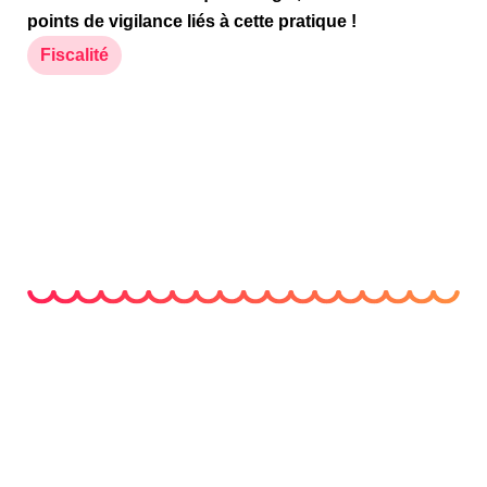
points de vigilance liés à cette pratique !
Fiscalité