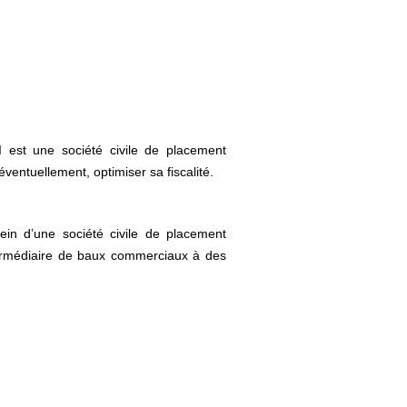
I est une société civile de placement
éventuellement, optimiser sa fiscalité.
ein d’une société civile de placement
intermédiaire de baux commerciaux à des