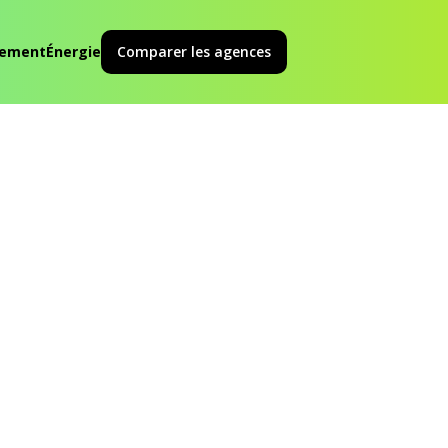
ement
Énergie
Comparer les agences