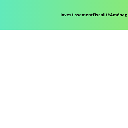
Investissement
Fiscalité
Aménag