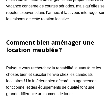
vacance concerne de courtes périodes, mais qu’elles se
répètent souvent dans l’année, il faut vous interroger sur
les raisons de cette rotation locative.
Comment bien aménager une
location meublée ?
Puisque vous recherchez la rentabilité, autant faire les
choses bien et susciter l’envie chez les candidats
locataires ! Un intérieur bien décoré, un agencement
fonctionnel et des équipements de qualité font une
grande différence au moment de louer.