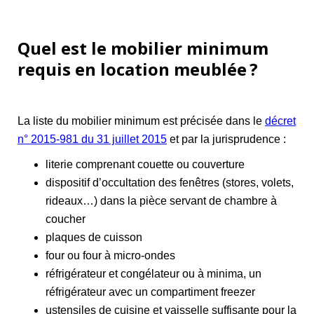
Quel est le mobilier minimum
requis en location meublée ?
La liste du mobilier minimum est précisée dans le
décret
n° 2015-981 du 31 juillet 2015
et par la jurisprudence :
literie comprenant couette ou couverture
dispositif d’occultation des fenêtres (stores, volets,
rideaux…) dans la pièce servant de chambre à
coucher
plaques de cuisson
four ou four à micro-ondes
réfrigérateur et congélateur ou à minima, un
réfrigérateur avec un compartiment freezer
ustensiles de cuisine et vaisselle suffisante pour la