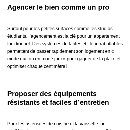
Agencer le bien comme un pro
Surtout pour les petites surfaces comme les studios
étudiants, l’agencement est la clé pour un appartement
fonctionnel. Des systèmes de tables et literie rabattables
permettent de passer rapidement son logement en «
mode nuit ou en mode jour » pour gagner de la place et
optimiser chaque centimètre !
Proposer des équipements
résistants et faciles d’entretien
Pour les ustensiles de cuisine et la vaisselle, on