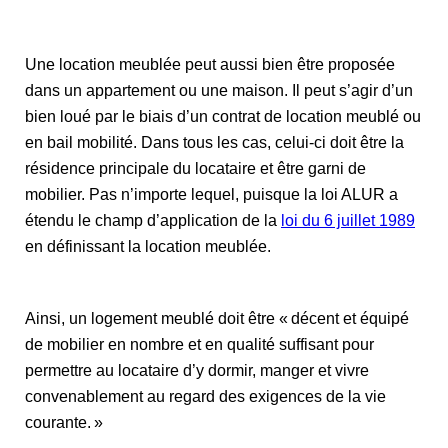
Une location meublée peut aussi bien être proposée
dans un appartement ou une maison. Il peut s’agir d’un
bien loué par le biais d’un contrat de location meublé ou
en bail mobilité. Dans tous les cas, celui-ci doit être la
résidence principale du locataire et être garni de
mobilier. Pas n’importe lequel, puisque la loi ALUR a
étendu le champ d’application de la
loi du 6 juillet 1989
en définissant la location meublée.
Ainsi, un logement meublé doit être « décent et équipé
de mobilier en nombre et en qualité suffisant pour
permettre au locataire d’y dormir, manger et vivre
convenablement au regard des exigences de la vie
courante. »