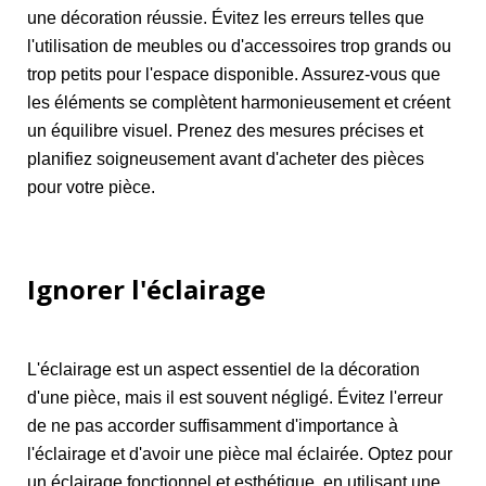
une décoration réussie. Évitez les erreurs telles que
l'utilisation de meubles ou d'accessoires trop grands ou
trop petits pour l'espace disponible. Assurez-vous que
les éléments se complètent harmonieusement et créent
un équilibre visuel. Prenez des mesures précises et
planifiez soigneusement avant d'acheter des pièces
pour votre pièce.
Ignorer l'éclairage
L'éclairage est un aspect essentiel de la décoration
d'une pièce, mais il est souvent négligé. Évitez l'erreur
de ne pas accorder suffisamment d'importance à
l'éclairage et d'avoir une pièce mal éclairée. Optez pour
un éclairage fonctionnel et esthétique, en utilisant une