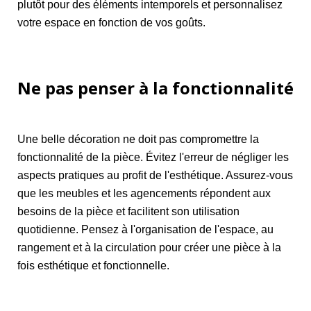
plutôt pour des éléments intemporels et personnalisez
votre espace en fonction de vos goûts.
Ne pas penser à la fonctionnalité
Une belle décoration ne doit pas compromettre la
fonctionnalité de la pièce. Évitez l'erreur de négliger les
aspects pratiques au profit de l'esthétique. Assurez-vous
que les meubles et les agencements répondent aux
besoins de la pièce et facilitent son utilisation
quotidienne. Pensez à l'organisation de l'espace, au
rangement et à la circulation pour créer une pièce à la
fois esthétique et fonctionnelle.