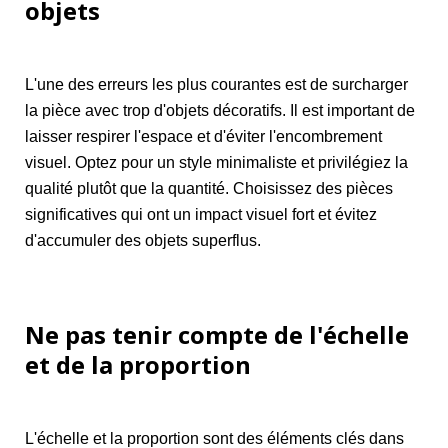
objets
L'une des erreurs les plus courantes est de surcharger
la pièce avec trop d'objets décoratifs. Il est important de
laisser respirer l'espace et d'éviter l'encombrement
visuel. Optez pour un style minimaliste et privilégiez la
qualité plutôt que la quantité. Choisissez des pièces
significatives qui ont un impact visuel fort et évitez
d'accumuler des objets superflus.
Ne pas tenir compte de l'échelle
et de la proportion
L'échelle et la proportion sont des éléments clés dans