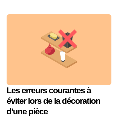
Les erreurs courantes à
éviter lors de la décoration
d'une pièce