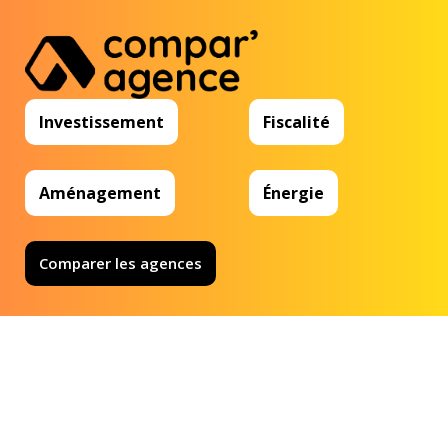
Investissement
Fiscalité
Aménagement
Énergie
Comparer les agences