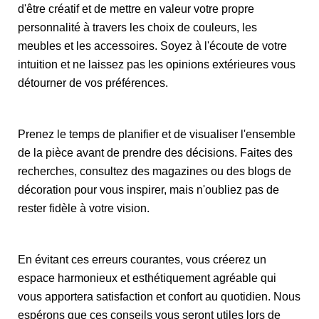
d'être créatif et de mettre en valeur votre propre
personnalité à travers les choix de couleurs, les
meubles et les accessoires. Soyez à l'écoute de votre
intuition et ne laissez pas les opinions extérieures vous
détourner de vos préférences.
Prenez le temps de planifier et de visualiser l'ensemble
de la pièce avant de prendre des décisions. Faites des
recherches, consultez des magazines ou des blogs de
décoration pour vous inspirer, mais n'oubliez pas de
rester fidèle à votre vision.
En évitant ces erreurs courantes, vous créerez un
espace harmonieux et esthétiquement agréable qui
vous apportera satisfaction et confort au quotidien. Nous
espérons que ces conseils vous seront utiles lors de