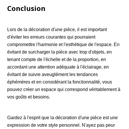
Conclusion
Lors de la décoration d'une pièce, il est important
d'éviter les erreurs courantes qui pourraient
compromettre l'harmonie et l'esthétique de l'espace. En
évitant de surcharger la pièce avec trop d'objets, en
tenant compte de l'échelle et de la proportion, en
accordant une attention adéquate à l'éclairage, en
évitant de suivre aveuglément les tendances
éphémères et en considérant la fonctionnalité, vous
pouvez créer un espace qui correspond véritablement à
vos goûts et besoins.
Gardez à l'esprit que la décoration d'une pièce est une
expression de votre style personnel. N'ayez pas peur