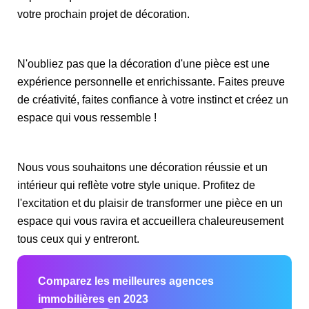
votre prochain projet de décoration.
N'oubliez pas que la décoration d'une pièce est une
expérience personnelle et enrichissante. Faites preuve
de créativité, faites confiance à votre instinct et créez un
espace qui vous ressemble !
Nous vous souhaitons une décoration réussie et un
intérieur qui reflète votre style unique. Profitez de
l'excitation et du plaisir de transformer une pièce en un
espace qui vous ravira et accueillera chaleureusement
tous ceux qui y entreront.
Comparez les meilleures agences
immobilières en 2023