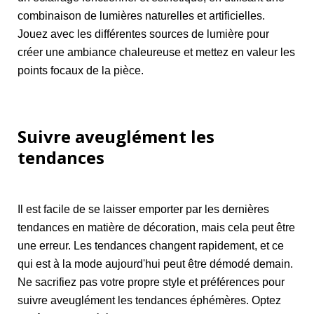
combinaison de lumières naturelles et artificielles.
Jouez avec les différentes sources de lumière pour
créer une ambiance chaleureuse et mettez en valeur les
points focaux de la pièce.
Suivre aveuglément les
tendances
Il est facile de se laisser emporter par les dernières
tendances en matière de décoration, mais cela peut être
une erreur. Les tendances changent rapidement, et ce
qui est à la mode aujourd'hui peut être démodé demain.
Ne sacrifiez pas votre propre style et préférences pour
suivre aveuglément les tendances éphémères. Optez