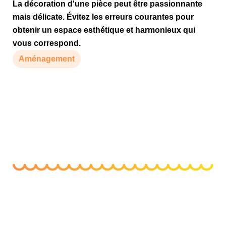
La décoration d'une pièce peut être passionnante
mais délicate. Évitez les erreurs courantes pour
obtenir un espace esthétique et harmonieux qui
vous correspond.
Aménagement