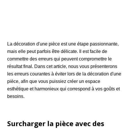
La décoration d'une pièce est une étape passionnante,
mais elle peut parfois être délicate. Il est facile de
commettre des erreurs qui peuvent compromettre le
résultat final. Dans cet article, nous vous présenterons
les erreurs courantes à éviter lors de la décoration d'une
pièce, afin que vous puissiez créer un espace
esthétique et harmonieux qui correspond à vos goûts et
besoins.
Surcharger la pièce avec des