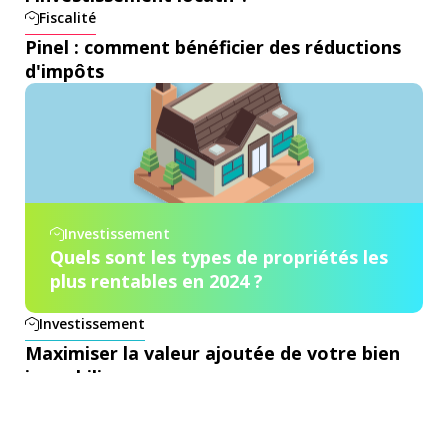
Fiscalité
Pinel : comment bénéficier des réductions
d'impôts
Investissement
Quels sont les types de propriétés les
plus rentables en 2024 ?
Investissement
Maximiser la valeur ajoutée de votre bien
immobilier
Investissement
Comment choisir le bon bien immobilier