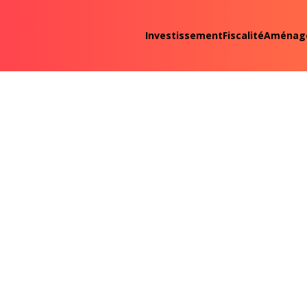
Investissement
Fiscalité
Aménag