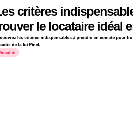
Les critères indispensabl
rouver le locataire idéal e
couvrez les critères indispensables à prendre en compte pour trou
 cadre de la loi Pinel.
Fiscalité