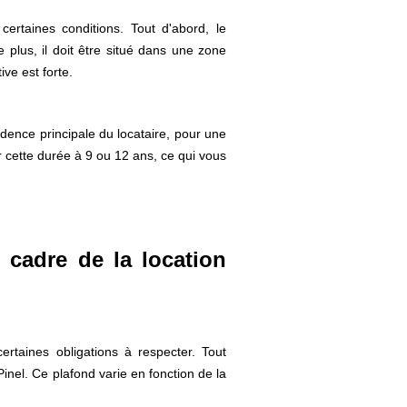
ertaines conditions. Tout d'abord, le
plus, il doit être situé dans une zone
ive est forte.
idence principale du locataire, pour une
 cette durée à 9 ou 12 ans, ce qui vous
 cadre de la location
ertaines obligations à respecter. Tout
inel. Ce plafond varie en fonction de la