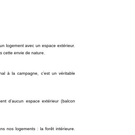
’un logement avec un espace extérieur.
s cette envie de nature.
al à la campagne, c’est un véritable
ent d’aucun espace extérieur (balcon
s nos logements : la forêt intérieure.