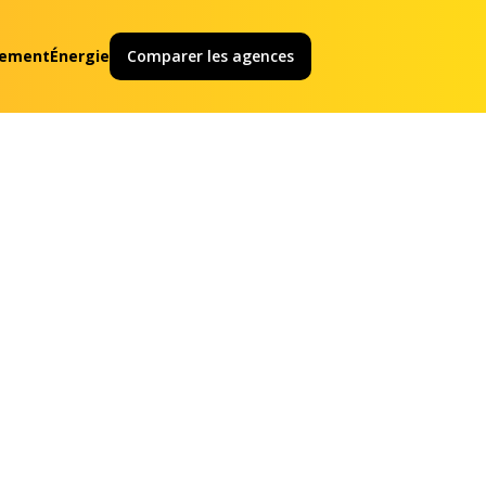
ement
Énergie
Comparer les agences