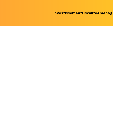
Investissement
Fiscalité
Aménag