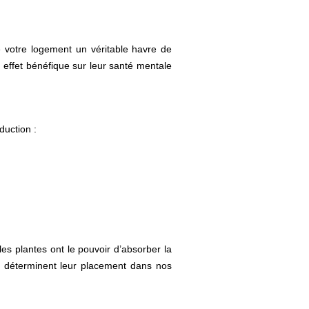
e votre logement un véritable havre de
 effet bénéfique sur leur santé mentale
duction :
es plantes ont le pouvoir d’absorber la
i déterminent leur placement dans nos