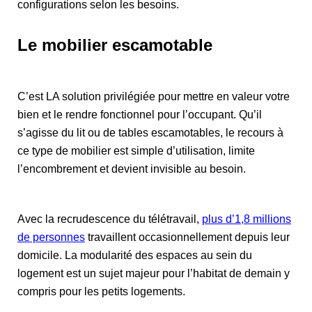
configurations selon les besoins.
Le mobilier escamotable
C’est LA solution privilégiée pour mettre en valeur votre
bien et le rendre fonctionnel pour l’occupant. Qu’il
s’agisse du lit ou de tables escamotables, le recours à
ce type de mobilier est simple d’utilisation, limite
l’encombrement et devient invisible au besoin.
Avec la recrudescence du télétravail,
plus d’1,8 millions
de personnes
travaillent occasionnellement depuis leur
domicile. La modularité des espaces au sein du
logement est un sujet majeur pour l’habitat de demain y
compris pour les petits logements.