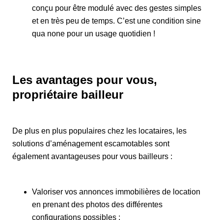
conçu pour être modulé avec des gestes simples
et en très peu de temps. C’est une condition sine
qua none pour un usage quotidien !
Les avantages pour vous,
propriétaire bailleur
De plus en plus populaires chez les locataires, les
solutions d’aménagement escamotables sont
également avantageuses pour vous bailleurs :
Valoriser vos annonces immobilières de location
en prenant des photos des différentes
configurations possibles ;