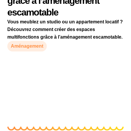
grâce à l’aménagement
escamotable
Vous meublez un studio ou un appartement locatif ?
Découvrez comment créer des espaces
multifonctions grâce à l’aménagement escamotable.
Aménagement