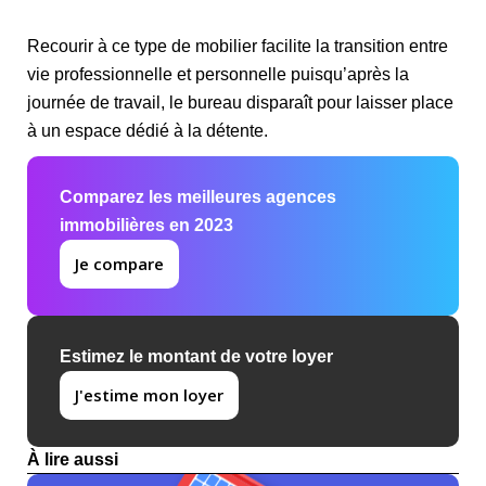
Recourir à ce type de mobilier facilite la transition entre
vie professionnelle et personnelle puisqu’après la
journée de travail, le bureau disparaît pour laisser place
à un espace dédié à la détente.
Comparez les meilleures agences
immobilières en 2023
Je compare
Estimez le montant de votre loyer
J'estime mon loyer
À lire aussi