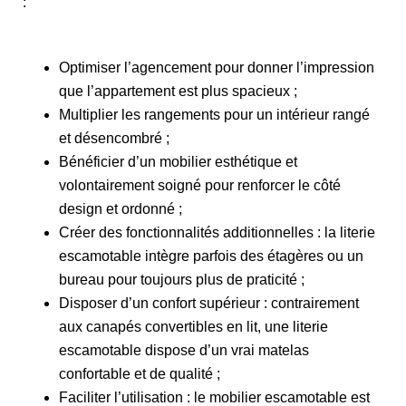
:
Optimiser l’agencement pour donner l’impression
que l’appartement est plus spacieux ;
Multiplier les rangements pour un intérieur rangé
et désencombré ;
Bénéficier d’un mobilier esthétique et
volontairement soigné pour renforcer le côté
design et ordonné ;
Créer des fonctionnalités additionnelles : la literie
escamotable intègre parfois des étagères ou un
bureau pour toujours plus de praticité ;
Disposer d’un confort supérieur : contrairement
aux canapés convertibles en lit, une literie
escamotable dispose d’un vrai matelas
confortable et de qualité ;
Faciliter l’utilisation : le mobilier escamotable est