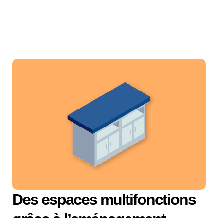
Des espaces multifonctions