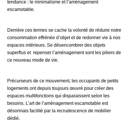
tendance : le minimalisme et l’aménagement
escamotable.
Derrière ces termes se cache la volonté de réduire notre
consommation effrénée d’objet et de redonner vie à nos
espaces intérieurs. Se désencombrer des objets
superflus et repenser l’aménagement sont les piliers de
ce nouveau mode de vie.
Précurseurs de ce mouvement, les occupants de petits
logements ont depuis toujours œuvré pour créer des
espaces multifonctions qui disparaissent selon les
besoins. L’art de l’aménagement escamotable est
désormais facilité par la recrudescence de mobilier
dédié.