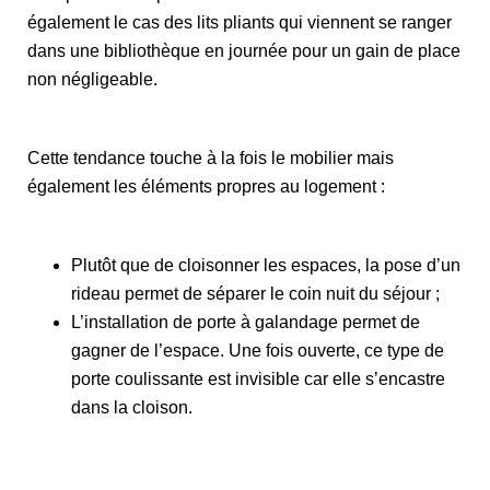
également le cas des lits pliants qui viennent se ranger
dans une bibliothèque en journée pour un gain de place
non négligeable.
Cette tendance touche à la fois le mobilier mais
également les éléments propres au logement :
Plutôt que de cloisonner les espaces, la pose d’un
rideau permet de séparer le coin nuit du séjour ;
L’installation de porte à galandage permet de
gagner de l’espace. Une fois ouverte, ce type de
porte coulissante est invisible car elle s’encastre
dans la cloison.