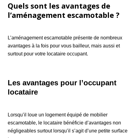
Quels sont les avantages de
l’aménagement escamotable ?
L’aménagement escamotable présente de nombreux
avantages à la fois pour vous bailleur, mais aussi et
surtout pour votre locataire occupant.
Les avantages pour l’occupant
locataire
Lorsqu’il loue un logement équipé de mobilier
escamotable, le locataire bénéficie d’avantages non
négligeables surtout lorsqu’il s’agit d’une petite surface