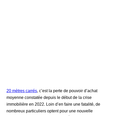
20 mètres carrés
, c’est la perte de pouvoir d’achat
moyenne constatée depuis le début de la crise
immobilière en 2022. Loin d’en faire une fatalité, de
nombreux particuliers optent pour une nouvelle