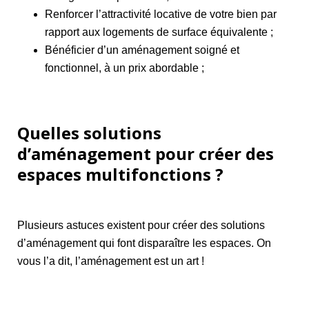
Renforcer l’attractivité locative de votre bien par
rapport aux logements de surface équivalente ;
Bénéficier d’un aménagement soigné et
fonctionnel, à un prix abordable ;
Quelles solutions
d’aménagement pour créer des
espaces multifonctions ?
Plusieurs astuces existent pour créer des solutions
d’aménagement qui font disparaître les espaces. On
vous l’a dit, l’aménagement est un art !