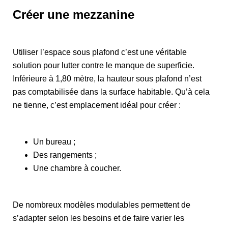
Créer une mezzanine
Utiliser l’espace sous plafond c’est une véritable
solution pour lutter contre le manque de superficie.
Inférieure à 1,80 mètre, la hauteur sous plafond n’est
pas comptabilisée dans la surface habitable. Qu’à cela
ne tienne, c’est emplacement idéal pour créer :
Un bureau ;
Des rangements ;
Une chambre à coucher.
De nombreux modèles modulables permettent de
s’adapter selon les besoins et de faire varier les