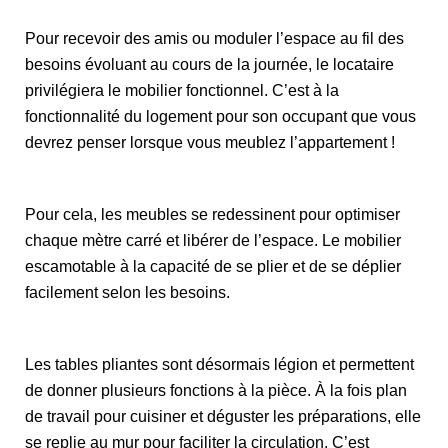
Pour recevoir des amis ou moduler l’espace au fil des
besoins évoluant au cours de la journée, le locataire
privilégiera le mobilier fonctionnel. C’est à la
fonctionnalité du logement pour son occupant que vous
devrez penser lorsque vous meublez l’appartement !
Pour cela, les meubles se redessinent pour optimiser
chaque mètre carré et libérer de l’espace. Le mobilier
escamotable à la capacité de se plier et de se déplier
facilement selon les besoins.
Les tables pliantes sont désormais légion et permettent
de donner plusieurs fonctions à la pièce. À la fois plan
de travail pour cuisiner et déguster les préparations, elle
se replie au mur pour faciliter la circulation. C’est