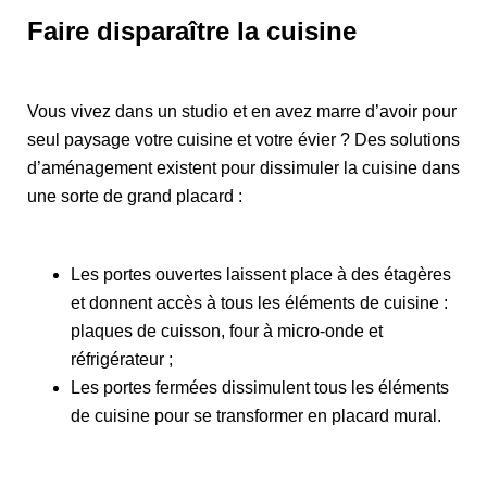
Faire disparaître la cuisine
Vous vivez dans un studio et en avez marre d’avoir pour
seul paysage votre cuisine et votre évier ? Des solutions
d’aménagement existent pour dissimuler la cuisine dans
une sorte de grand placard :
Les portes ouvertes laissent place à des étagères
et donnent accès à tous les éléments de cuisine :
plaques de cuisson, four à micro-onde et
réfrigérateur ;
Les portes fermées dissimulent tous les éléments
de cuisine pour se transformer en placard mural.