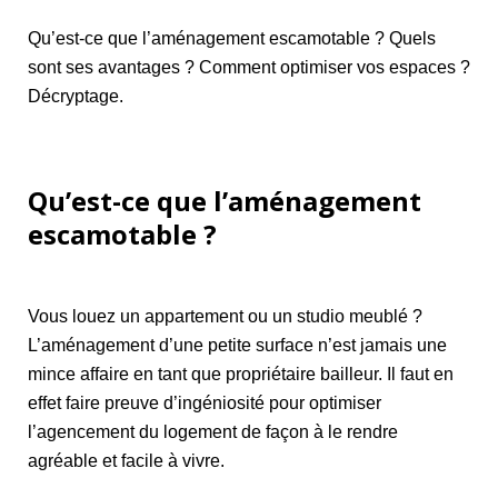
Qu’est-ce que l’aménagement escamotable ? Quels
sont ses avantages ? Comment optimiser vos espaces ?
Décryptage.
Qu’est-ce que l’aménagement
escamotable ?
Vous louez un appartement ou un studio meublé ?
L’aménagement d’une petite surface n’est jamais une
mince affaire en tant que propriétaire bailleur. Il faut en
effet faire preuve d’ingéniosité pour optimiser
l’agencement du logement de façon à le rendre
agréable et facile à vivre.