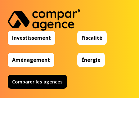
Investissement
Fiscalité
Aménagement
Énergie
Comparer les agences