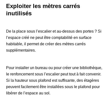
Exploiter les mètres carrés
inutilisés
De la place sous l’escalier et au-dessus des portes ? Si
l’espace créé ne peut être comptabilité en surface
habitable, il permet de créer des mètres carrés
supplémentaires.
Pour installer un bureau ou pour créer une bibliothèque,
le renfoncement sous l’escalier peut tout à fait convenir.
Si la hauteur sous plafond est suffisante, des étagères
peuvent facilement être installées sous le plafond pour
libérer de l’espace au sol.