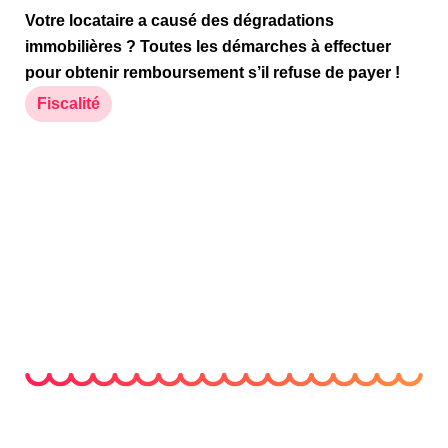
Votre locataire a causé des dégradations
immobilières ? Toutes les démarches à effectuer
pour obtenir remboursement s’il refuse de payer !
Fiscalité