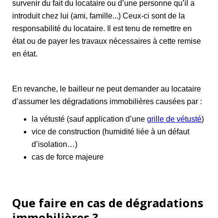
survenir du fait du locataire ou d’une personne qu’il a
introduit chez lui (ami, famille...) Ceux-ci sont de la
responsabilité du locataire. Il est tenu de remettre en
état ou de payer les travaux nécessaires à cette remise
en état.
En revanche, le bailleur ne peut demander au locataire
d’assumer les dégradations immobilières causées par :
la vétusté (sauf application d’une
grille de vétusté
)
vice de construction (humidité liée à un défaut
d’isolation…)
cas de force majeure
Que faire en cas de dégradations
immobilières ?