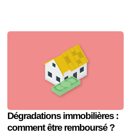
Dégradations immobilières :
comment être remboursé ?