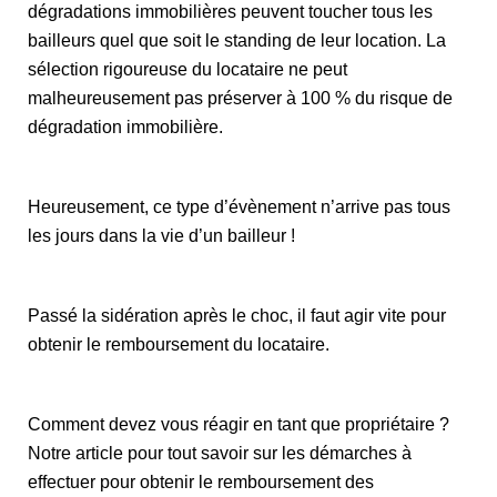
dégradations immobilières peuvent toucher tous les
bailleurs quel que soit le standing de leur location. La
sélection rigoureuse du locataire ne peut
malheureusement pas préserver à 100 % du risque de
dégradation immobilière.
Heureusement, ce type d’évènement n’arrive pas tous
les jours dans la vie d’un bailleur !
Passé la sidération après le choc, il faut agir vite pour
obtenir le remboursement du locataire.
Comment devez vous réagir en tant que propriétaire ?
Notre article pour tout savoir sur les démarches à
effectuer pour obtenir le remboursement des