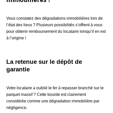
Vous constatez des dégradations immobilières lors de
l’état des lieux ? Plusieurs possibilités s’offrent à vous
pour obtenir remboursement du locataire lorsqu’il en est
à l’origine !
La retenue sur le dépôt de
garantie
Votre locataire a oublié le fer à repasser branché sur le
parquet massif ? Cette bourde est clairement
considérée comme une dégradation immobilière par
négligence.