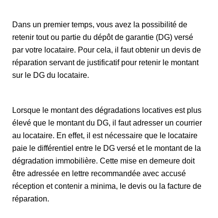
Dans un premier temps, vous avez la possibilité de
retenir tout ou partie du dépôt de garantie (DG) versé
par votre locataire. Pour cela, il faut obtenir un devis de
réparation servant de justificatif pour retenir le montant
sur le DG du locataire.
Lorsque le montant des dégradations locatives est plus
élevé que le montant du DG, il faut adresser un courrier
au locataire. En effet, il est nécessaire que le locataire
paie le différentiel entre le DG versé et le montant de la
dégradation immobilière. Cette mise en demeure doit
être adressée en lettre recommandée avec accusé
réception et contenir a minima, le devis ou la facture de
réparation.