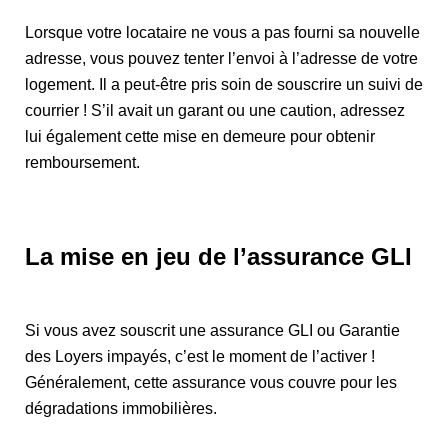
Lorsque votre locataire ne vous a pas fourni sa nouvelle
adresse, vous pouvez tenter l’envoi à l’adresse de votre
logement. Il a peut-être pris soin de souscrire un suivi de
courrier ! S’il avait un garant ou une caution, adressez
lui également cette mise en demeure pour obtenir
remboursement.
La mise en jeu de l’assurance GLI
Si vous avez souscrit une assurance GLI ou Garantie
des Loyers impayés, c’est le moment de l’activer !
Généralement, cette assurance vous couvre pour les
dégradations immobilières.