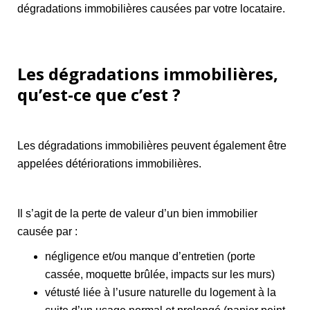
dégradations immobilières causées par votre locataire.
Les dégradations immobilières,
qu’est-ce que c’est ?
Les dégradations immobilières peuvent également être
appelées détériorations immobilières.
Il s’agit de la perte de valeur d’un bien immobilier
causée par :
négligence et/ou manque d’entretien (porte
cassée, moquette brûlée, impacts sur les murs)
vétusté liée à l’usure naturelle du logement à la