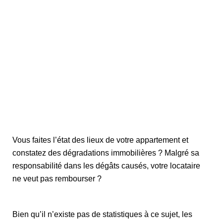
Vous faites l’état des lieux de votre appartement et
constatez des dégradations immobilières ? Malgré sa
responsabilité dans les dégâts causés, votre locataire
ne veut pas rembourser ?
Bien qu’il n’existe pas de statistiques à ce sujet, les