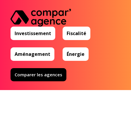
Investissement
Fiscalité
Aménagement
Énergie
Comparer les agences