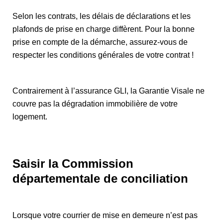
Selon les contrats, les délais de déclarations et les
plafonds de prise en charge diffèrent. Pour la bonne
prise en compte de la démarche, assurez-vous de
respecter les conditions générales de votre contrat !
Contrairement à l’assurance GLI, la Garantie Visale ne
couvre pas la dégradation immobilière de votre
logement.
Saisir la Commission
départementale de conciliation
Lorsque votre courrier de mise en demeure n’est pas