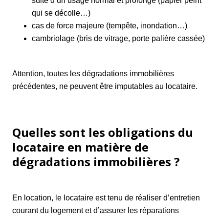
suite d’un usage normal et prolongé (papier peint
qui se décolle…)
cas de force majeure (tempête, inondation…)
cambriolage (bris de vitrage, porte palière cassée)
Attention, toutes les dégradations immobilières
précédentes, ne peuvent être imputables au locataire.
Quelles sont les obligations du
locataire en matière de
dégradations immobilières ?
En location, le locataire est tenu de réaliser d’entretien
courant du logement et d’assurer les réparations