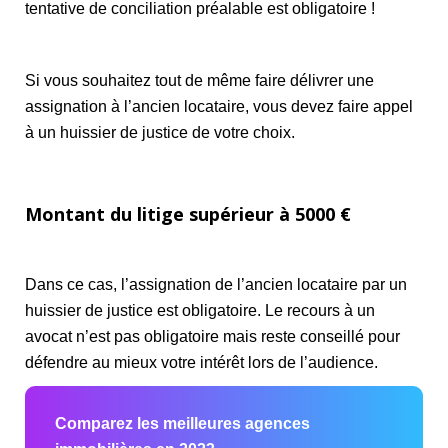
tentative de conciliation préalable est obligatoire !
Si vous souhaitez tout de même faire délivrer une
assignation à l’ancien locataire, vous devez faire appel
à un huissier de justice de votre choix.
Montant du litige supérieur à 5000 €
Dans ce cas, l’assignation de l’ancien locataire par un
huissier de justice est obligatoire. Le recours à un
avocat n’est pas obligatoire mais reste conseillé pour
défendre au mieux votre intérêt lors de l’audience.
Comparez les meilleures agences