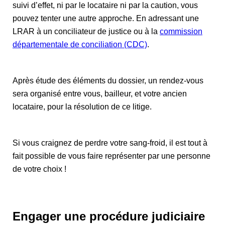
suivi d’effet, ni par le locataire ni par la caution, vous
pouvez tenter une autre approche. En adressant une
LRAR à un conciliateur de justice ou à la
commission
départementale de conciliation (CDC)
.
Après étude des éléments du dossier, un rendez-vous
sera organisé entre vous, bailleur, et votre ancien
locataire, pour la résolution de ce litige.
Si vous craignez de perdre votre sang-froid, il est tout à
fait possible de vous faire représenter par une personne
de votre choix !
Engager une procédure judiciaire