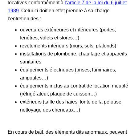
locatives conformément à
l’article 7 de la loi du 6 juillet
1989
. Celui-ci doit en effet prendre à sa charge
l’entretien des :
ouvertures extérieures et intérieures (portes,
fenêtres, volets et stores…)
revetements intérieurs (murs, sols, plafonds)
installations de plomberie, chauffage et appareils
sanitaires
équipements électriques (prises, luminaires,
ampoules…)
équipements inclus au contrat de location meublé
(réfrigérateur, plaque de cuisson…)
extérieurs (taille des haies, tonte de la pelouse,
nettoyage des cheneaux…)
En cours de bail, des éléments dits anormaux, peuvent