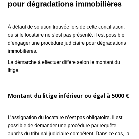
pour dégradations immobilières
À défaut de solution trouvée lors de cette conciliation,
ou si le locataire ne s’est pas présenté, il est possible
d’engager une procédure judiciaire pour dégradations
immobilières.
La démarche à effectuer diffère selon le montant du
litige.
Montant du litige inférieur ou égal à 5000 €
L’assignation du locataire n’est pas obligatoire. Il est
possible de demander une procédure par requête
auprès du tribunal judiciaire compétent. Dans ce cas, la