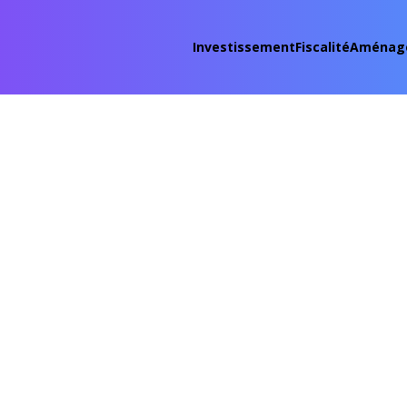
Investissement
Fiscalité
Aménag