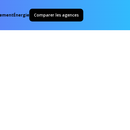
ement
Énergie
Comparer les agences