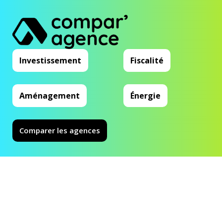
Investissement
Fiscalité
Aménagement
Énergie
Comparer les agences