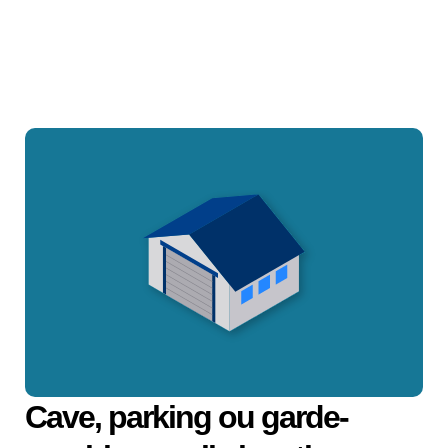
Cave, parking ou garde-