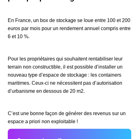
En France, un box de stockage se loue entre 100 et 200
euros par mois pour un rendement annuel compris entre
6 et 10 %.
Pour les propriétaires qui souhaitent rentabiliser leur
terrain non constructible, il est possible d’installer un
nouveau type d’espace de stockage : les containers
maritimes. Ceux-ci ne nécessitent pas d’autorisation
d’urbanisme en dessous de 20 m2.
C’est une bonne façon de générer des revenus sur un
espace a priori non exploitable !