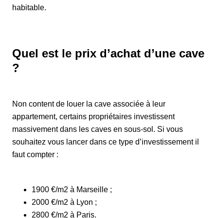
habitable.
Quel est le prix d’achat d’une cave
?
Non content de louer la cave associée à leur
appartement, certains propriétaires investissent
massivement dans les caves en sous-sol. Si vous
souhaitez vous lancer dans ce type d’investissement il
faut compter :
1900 €/m2 à Marseille ;
2000 €/m2 à Lyon ;
2800 €/m2 à Paris.