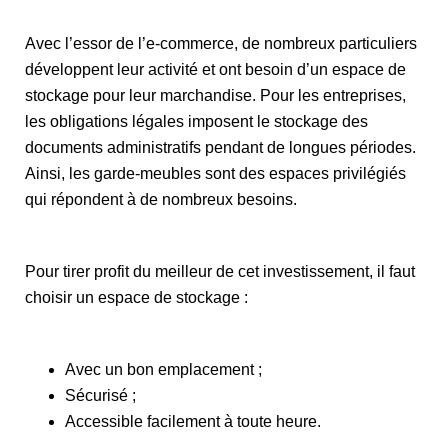
Avec l’essor de l’e-commerce, de nombreux particuliers
développent leur activité et ont besoin d’un espace de
stockage pour leur marchandise. Pour les entreprises,
les obligations légales imposent le stockage des
documents administratifs pendant de longues périodes.
Ainsi, les garde-meubles sont des espaces privilégiés
qui répondent à de nombreux besoins.
Pour tirer profit du meilleur de cet investissement, il faut
choisir un espace de stockage :
Avec un bon emplacement ;
Sécurisé ;
Accessible facilement à toute heure.