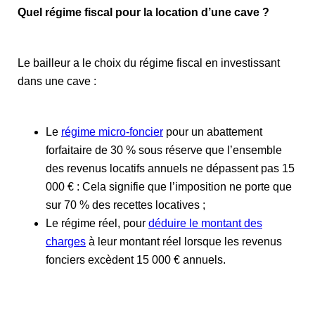
Quel régime fiscal pour la location d’une cave ?
Le bailleur a le choix du régime fiscal en investissant
dans une cave :
Le
régime micro-foncier
pour un abattement
forfaitaire de 30 % sous réserve que l’ensemble
des revenus locatifs annuels ne dépassent pas 15
000 € : Cela signifie que l’imposition ne porte que
sur 70 % des recettes locatives ;
Le régime réel, pour
déduire le montant des
charges
à leur montant réel lorsque les revenus
fonciers excèdent 15 000 € annuels.