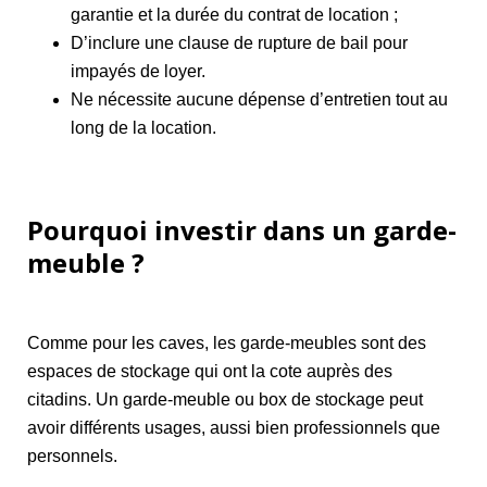
garantie et la durée du contrat de location ;
D’inclure une clause de rupture de bail pour
impayés de loyer.
Ne nécessite aucune dépense d’entretien tout au
long de la location.
Pourquoi investir dans un garde-
meuble ?
Comme pour les caves, les garde-meubles sont des
espaces de stockage qui ont la cote auprès des
citadins. Un garde-meuble ou box de stockage peut
avoir différents usages, aussi bien professionnels que
personnels.