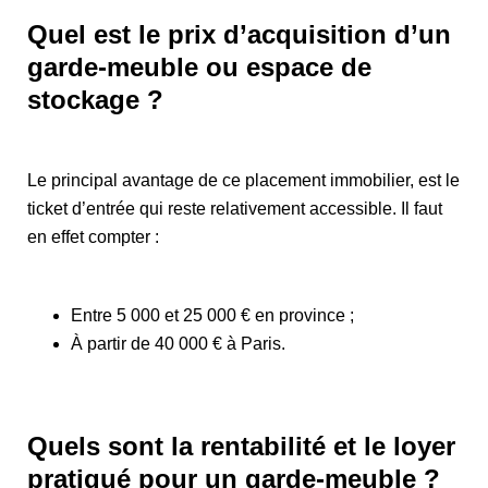
Quel est le prix d’acquisition d’un
garde-meuble ou espace de
stockage ?
Le principal avantage de ce placement immobilier, est le
ticket d’entrée qui reste relativement accessible. Il faut
en effet compter :
Entre 5 000 et 25 000 € en province ;
À partir de 40 000 € à Paris.
Quels sont la rentabilité et le loyer
pratiqué pour un garde-meuble ?