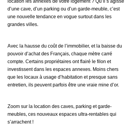
location les annexes de votre logement ? Qu’il s’agisse
d’une cave, d’un parking ou d’un garde-meuble, c’est
une nouvelle tendance en vogue surtout dans les
grandes villes.
Avec la hausse du coût de l’immobilier, et la baisse du
pouvoir d’achat des Français, chaque mètre carré
compte. Certains propriétaires ont flairé le filon et
investissent dans les espaces annexes. Moins chers
que les locaux à usage d’habitation et presque sans
entretien, ils peuvent parfois être une vraie mine d’or.
Zoom sur la location des caves, parking et garde-
meubles, ces nouveaux espaces ultra-rentables qui
s’arrachent !