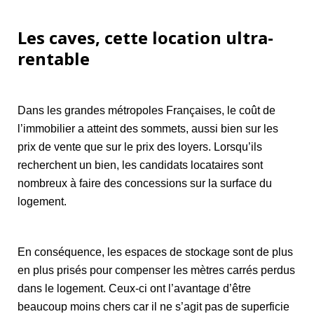
Les caves, cette location ultra-
rentable
Dans les grandes métropoles Françaises, le coût de
l’immobilier a atteint des sommets, aussi bien sur les
prix de vente que sur le prix des loyers. Lorsqu’ils
recherchent un bien, les candidats locataires sont
nombreux à faire des concessions sur la surface du
logement.
En conséquence, les espaces de stockage sont de plus
en plus prisés pour compenser les mètres carrés perdus
dans le logement. Ceux-ci ont l’avantage d’être
beaucoup moins chers car il ne s’agit pas de superficie