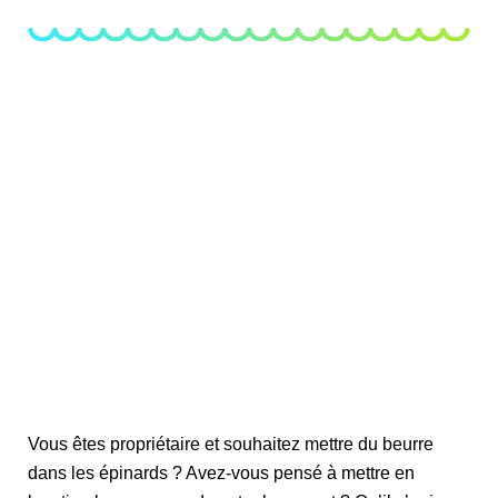
Vous êtes propriétaire et souhaitez mettre du beurre
dans les épinards ? Avez-vous pensé à mettre en