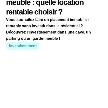
meuble : quelle location
rentable choisir ?
Vous souhaitez faire un placement immobilier
rentable sans investir dans le résidentiel ?
Découvrez l’investissement dans une cave, un
parking ou un garde-meuble !
Investissement