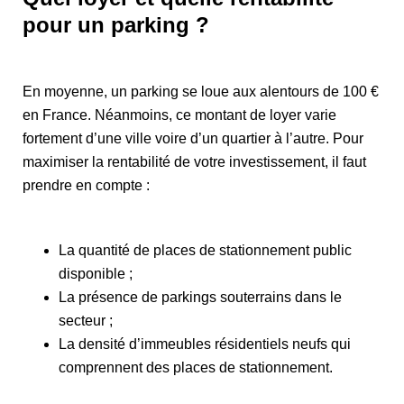
pour un parking ?
En moyenne, un parking se loue aux alentours de 100 €
en France. Néanmoins, ce montant de loyer varie
fortement d’une ville voire d’un quartier à l’autre. Pour
maximiser la rentabilité de votre investissement, il faut
prendre en compte :
La quantité de places de stationnement public
disponible ;
La présence de parkings souterrains dans le
secteur ;
La densité d’immeubles résidentiels neufs qui
comprennent des places de stationnement.