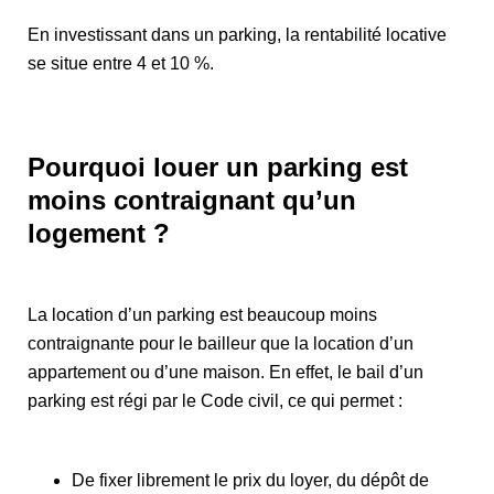
En investissant dans un parking, la rentabilité locative
se situe entre 4 et 10 %.
Pourquoi louer un parking est
moins contraignant qu’un
logement ?
La location d’un parking est beaucoup moins
contraignante pour le bailleur que la location d’un
appartement ou d’une maison. En effet, le bail d’un
parking est régi par le Code civil, ce qui permet :
De fixer librement le prix du loyer, du dépôt de