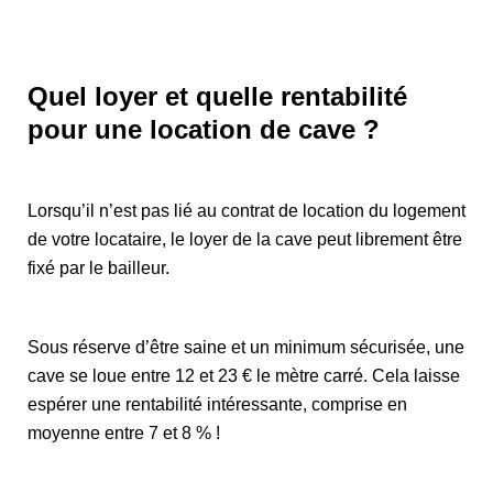
Quel loyer et quelle rentabilité
pour une location de cave ?
Lorsqu’il n’est pas lié au contrat de location du logement
de votre locataire, le loyer de la cave peut librement être
fixé par le bailleur.
Sous réserve d’être saine et un minimum sécurisée, une
cave se loue entre 12 et 23 € le mètre carré. Cela laisse
espérer une rentabilité intéressante, comprise en
moyenne entre 7 et 8 % !