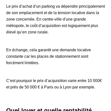
Le prix d’achat d’un parking va dépendre principalement
de son emplacement et de la tension locative dans la
zone concernée. En centre-ville d’une grande
métropole, le coût d’acquisition est logiquement plus
élevé qu’en zone rurale.
En échange, cela garantit une demande locative
constante car les places de stationnement sont
forcément limitées.
C’est pourquoi le prix d’acquisition varie entre 10 000€
et près de 50 000 € à Paris ou à Lyon par exemple.
Quel loyer et quelle rentabilité