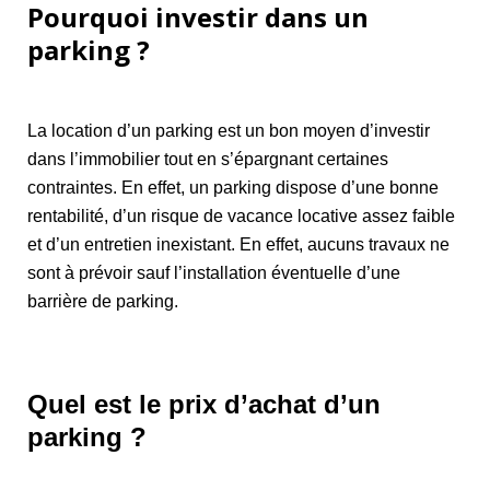
Pourquoi investir dans un
parking ?
La location d’un parking est un bon moyen d’investir
dans l’immobilier tout en s’épargnant certaines
contraintes. En effet, un parking dispose d’une bonne
rentabilité, d’un risque de vacance locative assez faible
et d’un entretien inexistant. En effet, aucuns travaux ne
sont à prévoir sauf l’installation éventuelle d’une
barrière de parking.
Quel est le prix d’achat d’un
parking ?